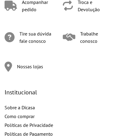
Acompanhar
Troca e
pedido
Devolução
Tire sua dúvida
Trabalhe
fale conosco
conosco
Nossas lojas
Institucional
Sobre a Dicasa
Como comprar
Políticas de Privacidade
Políticas de Pagamento