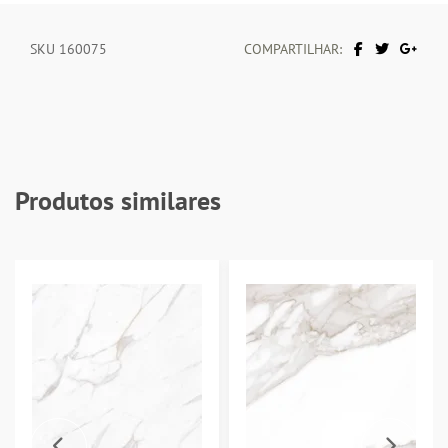
SKU 160075
COMPARTILHAR:
Produtos similares