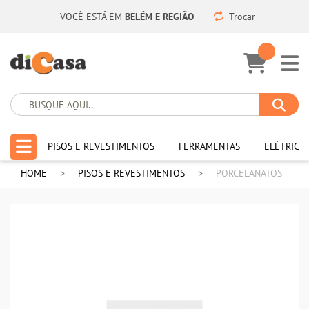
VOCÊ ESTÁ EM
BELÉM E REGIÃO
Trocar
PISOS E REVESTIMENTOS
FERRAMENTAS
ELÉTRICA
HOME
PISOS E REVESTIMENTOS
PORCELANATOS