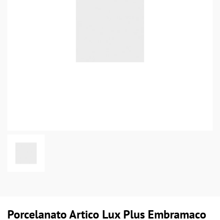
Porcelanato Artico Lux Plus Embramaco