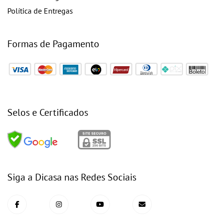
Política de Entregas
Formas de Pagamento
Selos e Certificados
Siga a Dicasa nas Redes Sociais