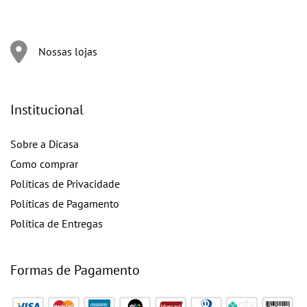
Nossas lojas
Institucional
Sobre a Dicasa
Como comprar
Políticas de Privacidade
Políticas de Pagamento
Política de Entregas
Formas de Pagamento