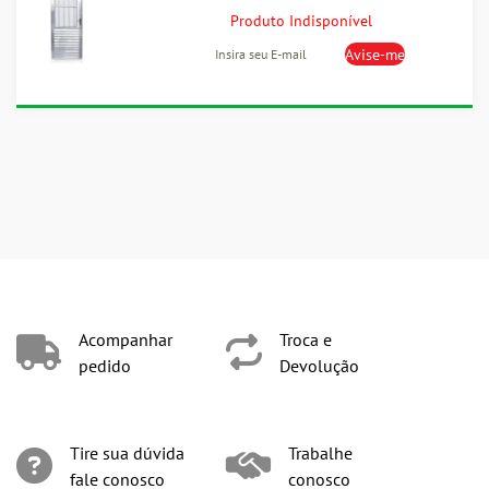
Produto Indisponível
Acompanhar
Troca e
pedido
Devolução
Tire sua dúvida
Trabalhe
fale conosco
conosco