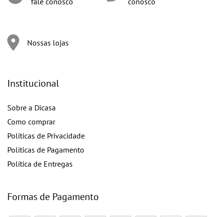
fale conosco
conosco
Nossas lojas
Institucional
Sobre a Dicasa
Como comprar
Políticas de Privacidade
Políticas de Pagamento
Política de Entregas
Formas de Pagamento