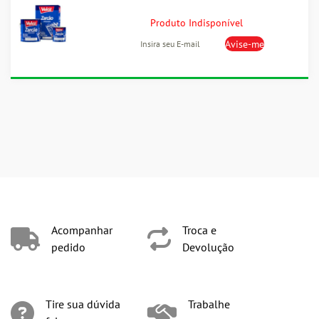
Produto Indisponível
Acompanhar
Troca e
pedido
Devolução
Tire sua dúvida
Trabalhe