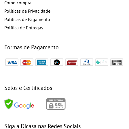
Como comprar
Políticas de Privacidade
Políticas de Pagamento
Política de Entregas
Formas de Pagamento
Selos e Certificados
Siga a Dicasa nas Redes Sociais