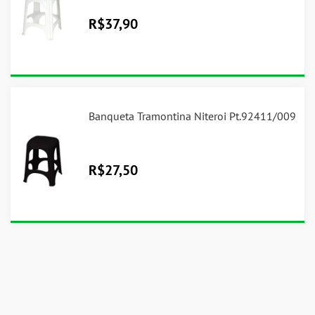
R$
37,90
Banqueta Tramontina Niteroi Pt.92411/009
R$
27,50