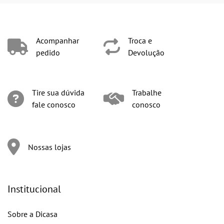
Acompanhar
Troca e
pedido
Devolução
Tire sua dúvida
Trabalhe
fale conosco
conosco
Nossas lojas
Institucional
Sobre a Dicasa