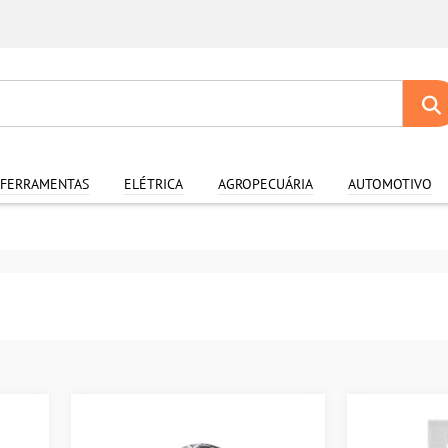
FERRAMENTAS
ELÉTRICA
AGROPECUÁRIA
AUTOMOTIVO