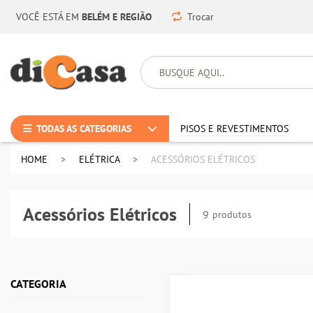
VOCÊ ESTÁ EM
BELÉM E REGIÃO
Trocar
TODAS AS CATEGORIAS
PISOS E REVESTIMENTOS
HOME
ELÉTRICA
ACESSÓRIOS ELÉTRICOS
Acessórios Elétricos
9
produtos
CATEGORIA