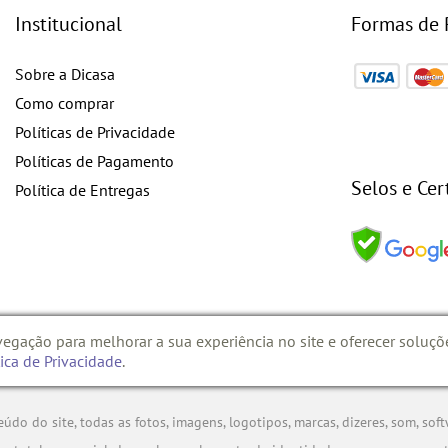
Institucional
Formas de
Sobre a Dicasa
Como comprar
Políticas de Privacidade
Políticas de Pagamento
Selos e Cer
Política de Entregas
vegação para melhorar a sua experiência no site e oferecer soluçõ
TE
tica de Privacidade
.
o site, todas as fotos, imagens, logotipos, marcas, dizeres, som, soft