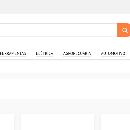
FERRAMENTAS
ELÉTRICA
AGROPECUÁRIA
AUTOMOTIVO