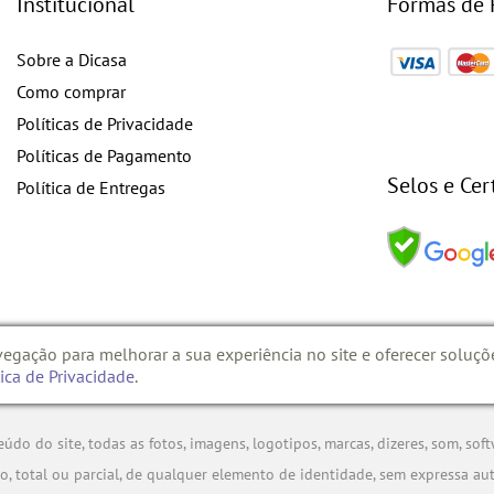
Institucional
Formas de
Sobre a Dicasa
Como comprar
Políticas de Privacidade
Políticas de Pagamento
Selos e Cer
Política de Entregas
vegação para melhorar a sua experiência no site e oferecer soluçõ
TE
tica de Privacidade
.
o site, todas as fotos, imagens, logotipos, marcas, dizeres, som, soft
total ou parcial, de qualquer elemento de identidade, sem expressa aut