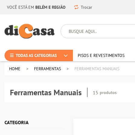
VOCÊ ESTÁ EM
BELÉM E REGIÃO
Trocar
TODAS AS CATEGORIAS
PISOS E REVESTIMENTOS
HOME
FERRAMENTAS
FERRAMENTAS MANUAIS
Ferramentas Manuais
15
produtos
CATEGORIA