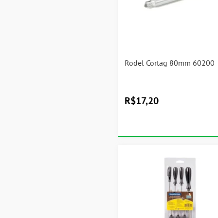
Rodel Cortag 80mm 60200
R$
17,20