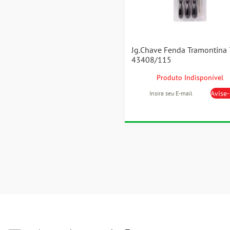
Jg.Chave Fenda Tramontina 
43408/115
Produto Indisponível