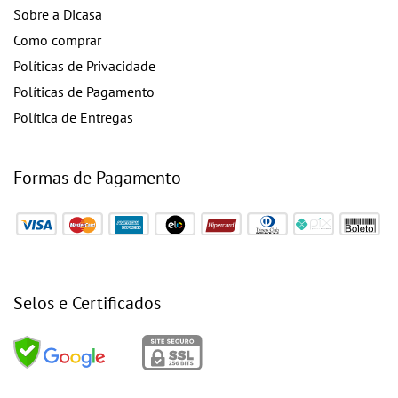
Sobre a Dicasa
Como comprar
Políticas de Privacidade
Políticas de Pagamento
Política de Entregas
Formas de Pagamento
Selos e Certificados