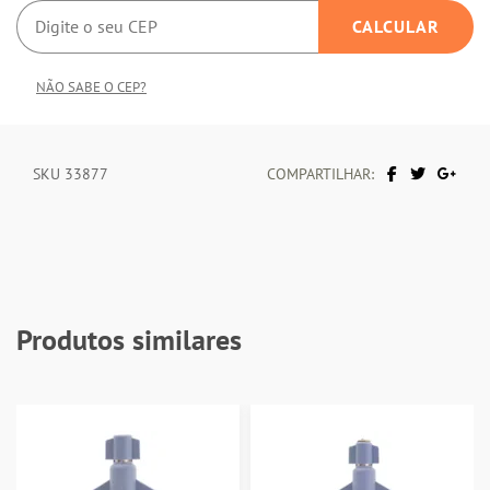
NÃO SABE O CEP?
SKU 33877
COMPARTILHAR:
Produtos similares