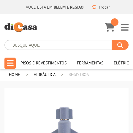
VOCÊ ESTÁ EM
BELÉM E REGIÃO
Trocar
PISOS E REVESTIMENTOS
FERRAMENTAS
ELÉTRICA
HOME
HIDRÁULICA
REGISTROS