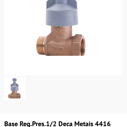
Base Reg.Pres.1/2 Deca Metais 4416