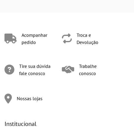
Acompanhar
Troca e
pedido
Devolução
Tire sua dúvida
Trabalhe
fale conosco
conosco
Nossas lojas
Institucional