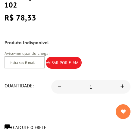
102
R$ 78,33
Produto Indisponível
Avise-me quando chegar
QUANTIDADE:
CALCULE O FRETE